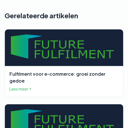
Gerelateerde artikelen
Fulfilment voor e-commerce: groei zonder
gedoe
Lees meer