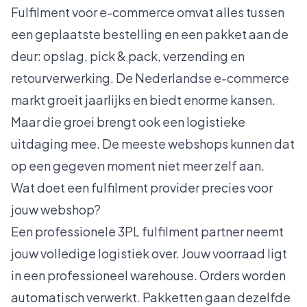
Fulfilment voor e-commerce omvat alles tussen
een geplaatste bestelling en een pakket aan de
deur: opslag, pick & pack, verzending en
retourverwerking. De Nederlandse e-commerce
markt groeit jaarlijks en biedt enorme kansen.
Maar die groei brengt ook een logistieke
uitdaging mee. De meeste webshops kunnen dat
op een gegeven moment niet meer zelf aan.
Wat doet een fulfilment provider precies voor
jouw webshop?
Een professionele 3PL fulfilment partner neemt
jouw volledige logistiek over. Jouw voorraad ligt
in een professioneel warehouse. Orders worden
automatisch verwerkt. Pakketten gaan dezelfde