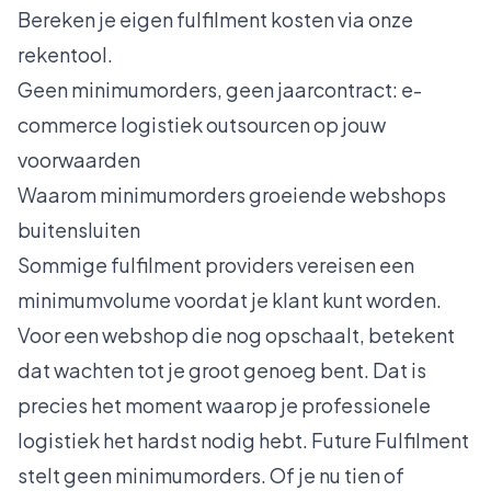
Bereken je eigen fulfilment kosten
via onze
rekentool.
Geen minimumorders, geen jaarcontract: e-
commerce logistiek outsourcen op jouw
voorwaarden
Waarom minimumorders groeiende webshops
buitensluiten
Sommige fulfilment providers vereisen een
minimumvolume voordat je klant kunt worden.
Voor een webshop die nog opschaalt, betekent
dat wachten tot je groot genoeg bent. Dat is
precies het moment waarop je professionele
logistiek het hardst nodig hebt. Future Fulfilment
stelt geen minimumorders. Of je nu tien of