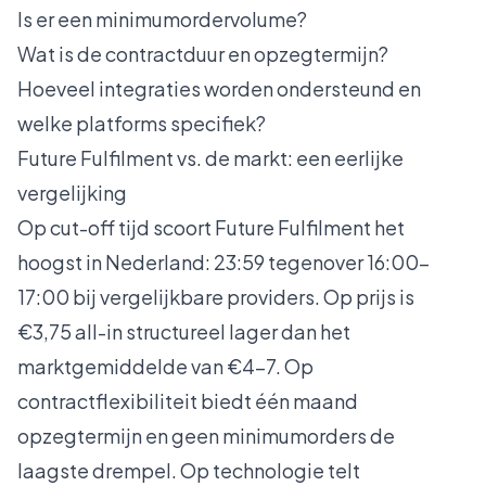
Is er een minimumordervolume?
Wat is de contractduur en opzegtermijn?
Hoeveel integraties worden ondersteund en
welke platforms specifiek?
Future Fulfilment vs. de markt: een eerlijke
vergelijking
Op cut-off tijd scoort Future Fulfilment het
hoogst in Nederland: 23:59 tegenover 16:00–
17:00 bij vergelijkbare providers. Op prijs is
€3,75 all-in structureel lager dan het
marktgemiddelde van €4–7. Op
contractflexibiliteit biedt één maand
opzegtermijn en geen minimumorders de
laagste drempel. Op technologie telt