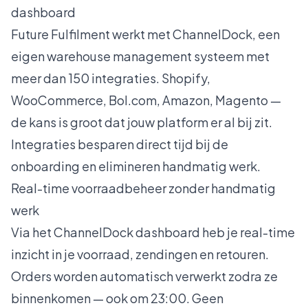
dashboard
Future Fulfilment werkt met ChannelDock, een
eigen warehouse management systeem met
meer dan 150 integraties. Shopify,
WooCommerce, Bol.com, Amazon, Magento —
de kans is groot dat jouw platform er al bij zit.
Integraties besparen direct tijd bij de
onboarding en elimineren handmatig werk.
Real-time voorraadbeheer zonder handmatig
werk
Via het ChannelDock dashboard heb je real-time
inzicht in je voorraad, zendingen en retouren.
Orders worden automatisch verwerkt zodra ze
binnenkomen — ook om 23:00. Geen