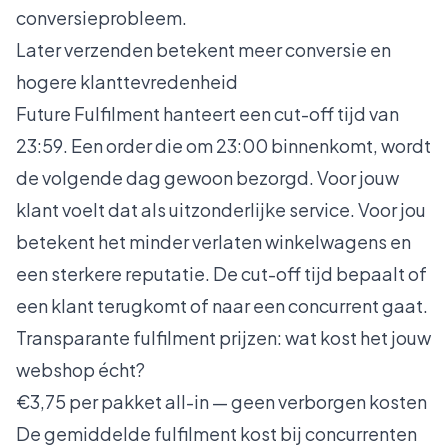
conversieprobleem.
Later verzenden betekent meer conversie en
hogere klanttevredenheid
Future Fulfilment hanteert een cut-off tijd van
23:59. Een order die om 23:00 binnenkomt, wordt
de volgende dag gewoon bezorgd. Voor jouw
klant voelt dat als uitzonderlijke service. Voor jou
betekent het minder verlaten winkelwagens en
een sterkere reputatie. De cut-off tijd bepaalt of
een klant terugkomt of naar een concurrent gaat.
Transparante fulfilment prijzen: wat kost het jouw
webshop écht?
€3,75 per pakket all-in — geen verborgen kosten
De gemiddelde fulfilment kost bij concurrenten