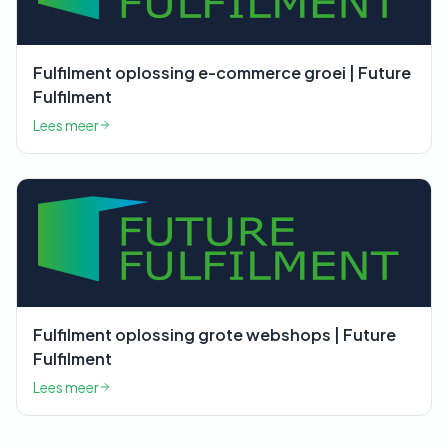
Fulfilment oplossing e-commerce groei | Future
Fulfilment
Lees meer
Fulfilment oplossing grote webshops | Future
Fulfilment
Lees meer