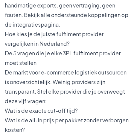
handmatige exports, geen vertraging, geen
fouten. Bekijk alle ondersteunde koppelingen op
de
integratiespagina
.
Hoe kies je de juiste fulfilment provider
vergelijken in Nederland?
De 5 vragen die je elke 3PL fulfilment provider
moet stellen
De markt voor e-commerce logistiek outsourcen
is onoverzichtelijk. Weinig providers zijn
transparant. Stel elke provider die je overweegt
deze vijf vragen:
Wat is de exacte cut-off tijd?
Wat is de all-in prijs per pakket zonder verborgen
kosten?