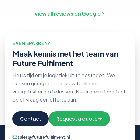
View all reviews on Google
EVEN SPARREN?
Maak kennis met het team van
Future Fulfilment
Het is tijd om je logistiek uit te besteden. We
denken graag mee om jouw fulfilment
vraagstukken op te lossen. Neem gerust contact
op of vraag een offerte aan.
Contact
Request a quote
sales@futurefulfilment.nl