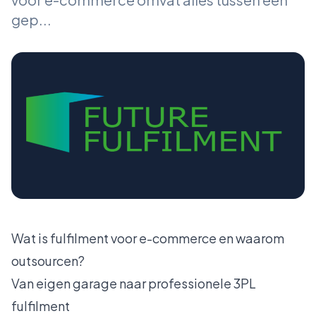
gep...
Wat is fulfilment voor e-commerce en waarom
outsourcen?
Van eigen garage naar professionele 3PL
fulfilment