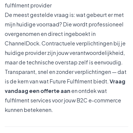
fulfilment provider
De meest gestelde vraag is: wat gebeurt er met
mijn huidige voorraad? Die wordt professioneel
overgenomen en direct ingeboekt in
ChannelDock. Contractuele verplichtingen bij je
huidige provider zijn jouw verantwoordelijkheid,
maar de technische overstap zelf is eenvoudig.
Transparant, snel en zonder verplichtingen — dat
is de kern van wat Future Fulfilment biedt.
Vraag
vandaag een offerte aan
en ontdek wat
fulfilment services voor jouw B2C e-commerce
kunnen betekenen.