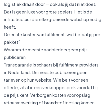
logistiek draait door — ook als jij dat niet doet.
Dat is geen luxe voor grote spelers. Het is de
infrastructuur die elke groeiende webshop nodig
heeft.
De echte kosten van fulfilment: wat betaal jij per
pakket?
Waarom de meeste aanbieders geen prijs
publiceren
Transparantie is schaars bij fulfilment providers
in Nederland. De meeste publiceren geen
tarieven op hun website. Wie belt voor een
offerte, zit al in een verkoopgesprek voordat hij
de prijs kent. Verborgen kosten voor opslag,
retourverwerking of brandstoftoeslag komen