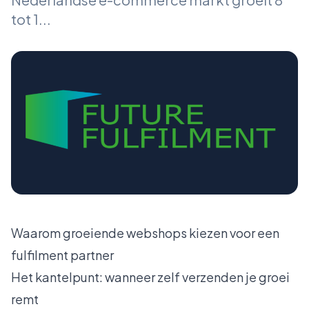
tot 1...
Waarom groeiende webshops kiezen voor een
fulfilment partner
Het kantelpunt: wanneer zelf verzenden je groei
remt