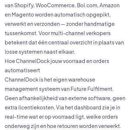
van Shopify, WooCommerce, Bol.com, Amazon
en Magento worden automatisch opgepikt,
verwerkt en verzonden — zonder handmatige
tussenkomst. Voor multi-channel verkopers
betekent dat één centraal overzicht in plaats van
losse systemen naast elkaar.
Hoe ChannelDock jouw voorraad en orders
automatiseert
ChannelDock is het eigen warehouse
management systeem van Future Fulfilment.
Geen afhankelijkheid van externe software, geen
extra licentiekosten. Via het dashboard zie je in
real-time wat er op voorraad ligt, welke orders
onderweg zijn en hoe retouren worden verwerkt.