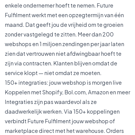
enkele ondernemer hoeft te nemen. Future
Fulfilment werkt met een opzegtermijn van één
maand. Dat geeft jou de vrijheid om te groeien
zonder vastgelegd te zitten. Meer dan 200
webshops en 1 miljoen zendingen per jaar laten
zien dat vertrouwen niet afdwingbaar hoeft te
zijn via contracten. Klanten blijven omdat de
service klopt — niet omdat ze moeten.
150+ integraties: jouw webshop is morgen live
Koppelen met Shopify, Bol.com, Amazon en meer
Integraties zijn pas waardevol als ze
daadwerkelijk werken. Via
150+ koppelingen
verbindt Future Fulfilment jouw webshop of
marketplace direct met het warehouse. Orders