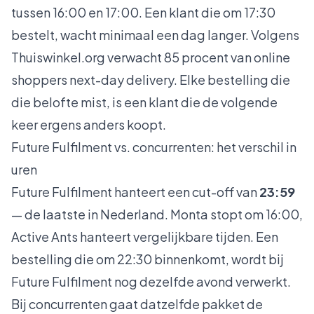
tussen 16:00 en 17:00. Een klant die om 17:30
bestelt, wacht minimaal een dag langer. Volgens
Thuiswinkel.org
verwacht 85 procent van online
shoppers next-day delivery. Elke bestelling die
die belofte mist, is een klant die de volgende
keer ergens anders koopt.
Future Fulfilment vs. concurrenten: het verschil in
uren
Future Fulfilment hanteert een cut-off van
23:59
— de laatste in Nederland. Monta stopt om 16:00,
Active Ants hanteert vergelijkbare tijden. Een
bestelling die om 22:30 binnenkomt, wordt bij
Future Fulfilment nog dezelfde avond verwerkt.
Bij concurrenten gaat datzelfde pakket de