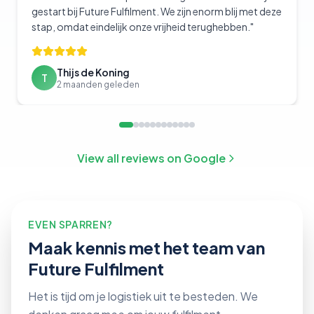
gestart bij Future Fulfilment. We zijn enorm blij met deze
stap, omdat eindelijk onze vrijheid terughebben.
"
Thijs de Koning
T
2 maanden geleden
View all reviews on Google
EVEN SPARREN?
Maak kennis met het team van
Future Fulfilment
Het is tijd om je logistiek uit te besteden. We