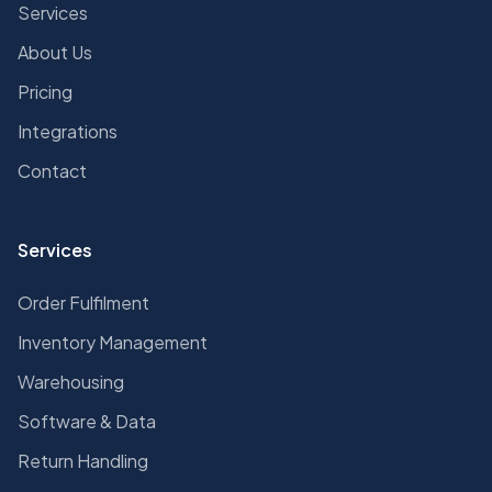
Services
About Us
Pricing
Integrations
Contact
Services
Order Fulfilment
Inventory Management
Warehousing
Software & Data
Return Handling