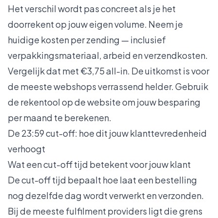
Het verschil wordt pas concreet als je het
doorrekent op jouw eigen volume. Neem je
huidige kosten per zending — inclusief
verpakkingsmateriaal, arbeid en verzendkosten.
Vergelijk dat met €3,75 all-in. De uitkomst is voor
de meeste webshops verrassend helder. Gebruik
de
rekentool op de website
om jouw besparing
per maand te berekenen.
De 23:59 cut-off: hoe dit jouw klanttevredenheid
verhoogt
Wat een cut-off tijd betekent voor jouw klant
De cut-off tijd bepaalt hoe laat een bestelling
nog dezelfde dag wordt verwerkt en verzonden.
Bij de meeste fulfilment providers ligt die grens