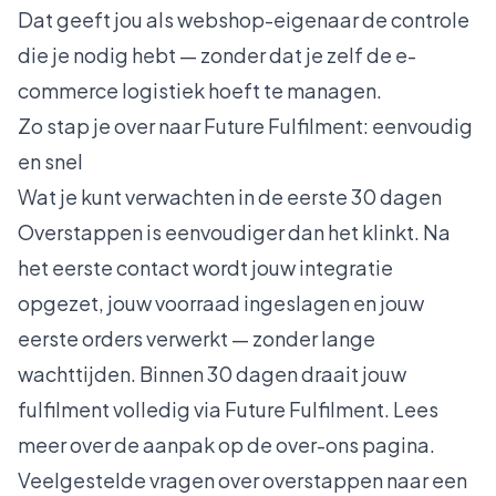
Dat geeft jou als webshop-eigenaar de controle
die je nodig hebt — zonder dat je zelf de e-
commerce logistiek hoeft te managen.
Zo stap je over naar Future Fulfilment: eenvoudig
en snel
Wat je kunt verwachten in de eerste 30 dagen
Overstappen is eenvoudiger dan het klinkt. Na
het eerste contact wordt jouw integratie
opgezet, jouw voorraad ingeslagen en jouw
eerste orders verwerkt — zonder lange
wachttijden. Binnen 30 dagen draait jouw
fulfilment volledig via Future Fulfilment. Lees
meer over de aanpak op
de over-ons pagina
.
Veelgestelde vragen over overstappen naar een