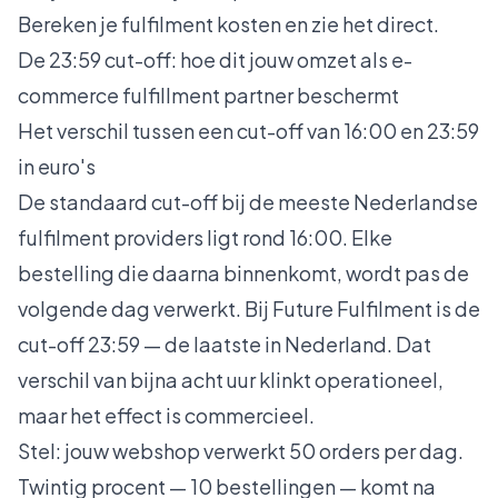
Bereken je fulfilment kosten
en zie het direct.
De 23:59 cut-off: hoe dit jouw omzet als e-
commerce fulfillment partner beschermt
Het verschil tussen een cut-off van 16:00 en 23:59
in euro's
De standaard cut-off bij de meeste Nederlandse
fulfilment providers ligt rond 16:00. Elke
bestelling die daarna binnenkomt, wordt pas de
volgende dag verwerkt. Bij Future Fulfilment is de
cut-off 23:59 — de laatste in Nederland. Dat
verschil van bijna acht uur klinkt operationeel,
maar het effect is commercieel.
Stel: jouw webshop verwerkt 50 orders per dag.
Twintig procent — 10 bestellingen — komt na