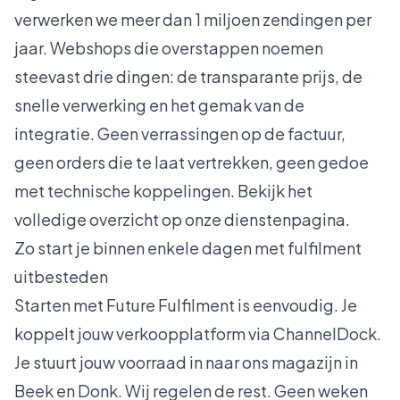
verwerken we meer dan 1 miljoen zendingen per
jaar. Webshops die overstappen noemen
steevast drie dingen: de transparante prijs, de
snelle verwerking en het gemak van de
integratie. Geen verrassingen op de factuur,
geen orders die te laat vertrekken, geen gedoe
met technische koppelingen. Bekijk het
volledige overzicht op
onze dienstenpagina
.
Zo start je binnen enkele dagen met fulfilment
uitbesteden
Starten met Future Fulfilment is eenvoudig. Je
koppelt jouw verkoopplatform via ChannelDock.
Je stuurt jouw voorraad in naar ons magazijn in
Beek en Donk. Wij regelen de rest. Geen weken