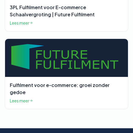
3PL Fulfilment voor E-commerce
Schaalvergroting | Future Fulfilment
Lees meer
Fulfilment voor e-commerce: groei zonder
gedoe
Lees meer