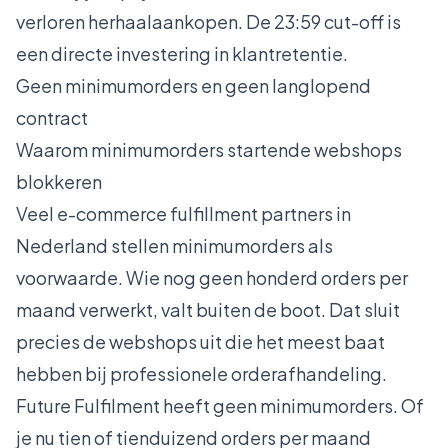
verloren herhaalaankopen. De 23:59 cut-off is
een directe investering in klantretentie.
Geen minimumorders en geen langlopend
contract
Waarom minimumorders startende webshops
blokkeren
Veel e-commerce fulfillment partners in
Nederland stellen minimumorders als
voorwaarde. Wie nog geen honderd orders per
maand verwerkt, valt buiten de boot. Dat sluit
precies de webshops uit die het meest baat
hebben bij professionele orderafhandeling.
Future Fulfilment heeft geen minimumorders. Of
je nu tien of tienduizend orders per maand