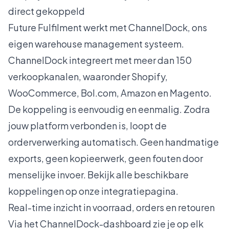
direct gekoppeld
Future Fulfilment werkt met ChannelDock, ons
eigen warehouse management systeem.
ChannelDock integreert met meer dan 150
verkoopkanalen, waaronder Shopify,
WooCommerce, Bol.com, Amazon en Magento.
De koppeling is eenvoudig en eenmalig. Zodra
jouw platform verbonden is, loopt de
orderverwerking automatisch. Geen handmatige
exports, geen kopieerwerk, geen fouten door
menselijke invoer. Bekijk alle beschikbare
koppelingen op
onze integratiepagina
.
Real-time inzicht in voorraad, orders en retouren
Via het ChannelDock-dashboard zie je op elk