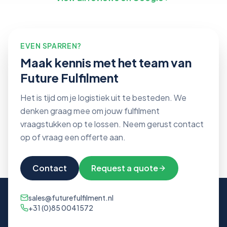
EVEN SPARREN?
Maak kennis met het team van
Future Fulfilment
Het is tijd om je logistiek uit te besteden. We
denken graag mee om jouw fulfilment
vraagstukken op te lossen. Neem gerust contact
op of vraag een offerte aan.
Contact
Request a quote
sales@futurefulfilment.nl
+31 (0)85 0041572