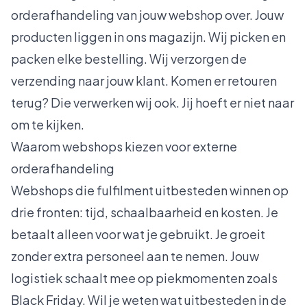
orderafhandeling van jouw webshop over. Jouw
producten liggen in ons magazijn. Wij picken en
packen elke bestelling. Wij verzorgen de
verzending naar jouw klant. Komen er retouren
terug? Die verwerken wij ook. Jij hoeft er niet naar
om te kijken.
Waarom webshops kiezen voor externe
orderafhandeling
Webshops die fulfilment uitbesteden winnen op
drie fronten: tijd, schaalbaarheid en kosten. Je
betaalt alleen voor wat je gebruikt. Je groeit
zonder extra personeel aan te nemen. Jouw
logistiek schaalt mee op piekmomenten zoals
Black Friday. Wil je weten wat uitbesteden in de