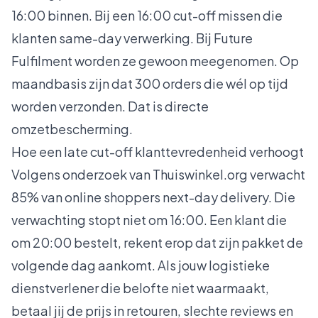
16:00 binnen. Bij een 16:00 cut-off missen die
klanten same-day verwerking. Bij Future
Fulfilment worden ze gewoon meegenomen. Op
maandbasis zijn dat 300 orders die wél op tijd
worden verzonden. Dat is directe
omzetbescherming.
Hoe een late cut-off klanttevredenheid verhoogt
Volgens onderzoek van Thuiswinkel.org verwacht
85% van online shoppers next-day delivery
. Die
verwachting stopt niet om 16:00. Een klant die
om 20:00 bestelt, rekent erop dat zijn pakket de
volgende dag aankomt. Als jouw logistieke
dienstverlener die belofte niet waarmaakt,
betaal jij de prijs in retouren, slechte reviews en