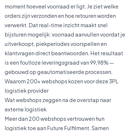
moment hoeveel voorraad er ligt. Je ziet welke
orders zijn verzonden en hoe retouren worden
verwerkt. Dat real-time inzicht maakt snel
bijsturen mogelijk: voorraad aanvullen voordat je
uitverkoopt, piekperiodes voorspellen en
klantvragen direct beantwoorden. Het resultaat
is een foutloze leveringsgraad van 99,98% —
gebouwd op geautomatiseerde processen.
Waarom 200+ webshops kozen voor deze 3PL
logistiek provider
Wat webshops zeggen na de overstap naar
externe logistiek
Meer dan 200 webshops vertrouwen hun
logistiek toe aan Future Fulfilment. Samen