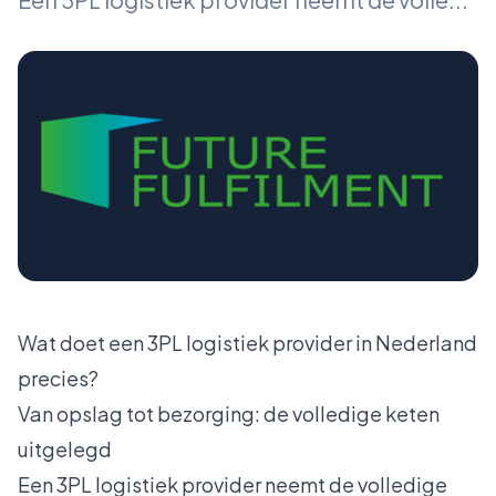
Wat doet een 3PL logistiek provider in Nederland
precies?
Van opslag tot bezorging: de volledige keten
uitgelegd
Een 3PL logistiek provider neemt de volledige