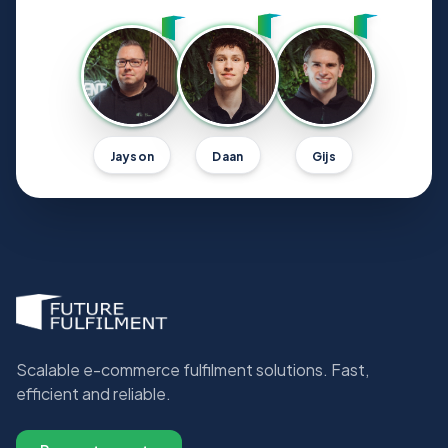
Jayson
Daan
Gijs
Scalable e-commerce fulfilment solutions. Fast,
efficient and reliable.