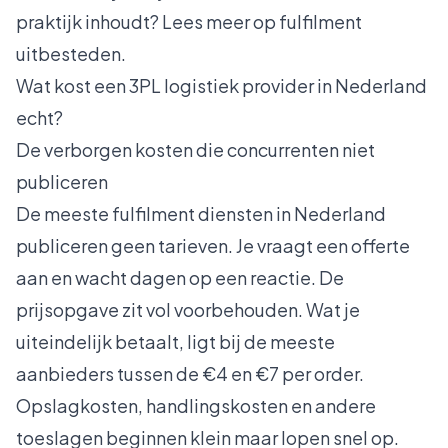
praktijk inhoudt? Lees meer op
fulfilment
uitbesteden
.
Wat kost een 3PL logistiek provider in Nederland
echt?
De verborgen kosten die concurrenten niet
publiceren
De meeste fulfilment diensten in Nederland
publiceren geen tarieven. Je vraagt een offerte
aan en wacht dagen op een reactie. De
prijsopgave zit vol voorbehouden. Wat je
uiteindelijk betaalt, ligt bij de meeste
aanbieders tussen de €4 en €7 per order.
Opslagkosten, handlingskosten en andere
toeslagen beginnen klein maar lopen snel op.